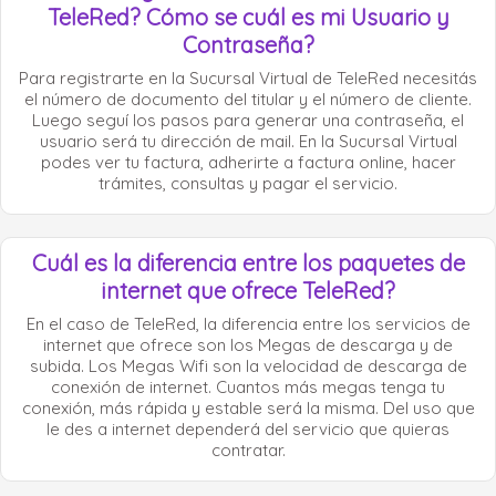
TeleRed? Cómo se cuál es mi Usuario y
Contraseña?
Para registrarte en la Sucursal Virtual de TeleRed necesitás
el número de documento del titular y el número de cliente.
Luego seguí los pasos para generar una contraseña, el
usuario será tu dirección de mail. En la Sucursal Virtual
podes ver tu factura, adherirte a factura online, hacer
trámites, consultas y pagar el servicio.
Cuál es la diferencia entre los paquetes de
internet que ofrece TeleRed?
En el caso de TeleRed, la diferencia entre los servicios de
internet que ofrece son los Megas de descarga y de
subida. Los Megas Wifi son la velocidad de descarga de
conexión de internet. Cuantos más megas tenga tu
conexión, más rápida y estable será la misma. Del uso que
le des a internet dependerá del servicio que quieras
contratar.