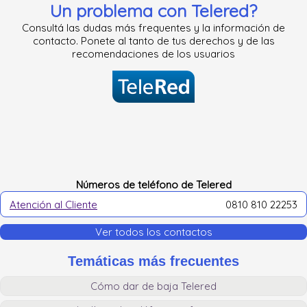
Un problema con
Telered
?
Consultá las dudas más frequentes y la información de
contacto. Ponete al tanto de tus derechos y de las
recomendaciones de los usuarios
Números de teléfono de Telered
Atención al Cliente
0810 810 22253
Ver todos los contactos
Temáticas más frecuentes
Cómo dar de baja Telered