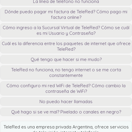
La línea de teléfono no funciona
Dónde puedo pagar mi factura de TeleRed? Cómo pago mi
factura online?
Cómo ingreso a la Sucursal Virtual de TeleRed? Cómo se cuál
es mi Usuario y Contraseña?
Cuál es la diferencia entre los paquetes de internet que ofrece
TeleRed?
Qué tengo que hacer si me mudo?
TeleRed no funciona, no tengo internet o se me corta
constantemente
Cómo configuro mi red WiFi de TeleRed? Cómo cambio la
contraseña de WiFi?
No puedo hacer llamadas
Qué hago si se ve mal? Pixelado o canales en negro?
TeleRed es una empresa privada Argentina, ofrece servicios