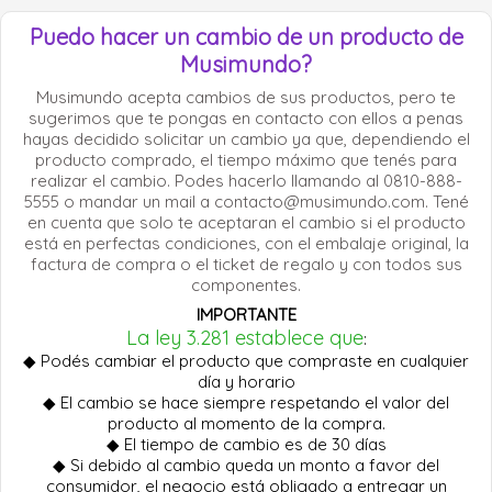
Puedo hacer un cambio de un producto de
Musimundo?
Musimundo acepta cambios de sus productos, pero te
sugerimos que te pongas en contacto con ellos a penas
hayas decidido solicitar un cambio ya que, dependiendo el
producto comprado, el tiempo máximo que tenés para
realizar el cambio. Podes hacerlo llamando al 0810-888-
5555 o mandar un mail a
contacto@musimundo.com
. Tené
en cuenta que solo te aceptaran el cambio si el producto
está en perfectas condiciones, con el embalaje original, la
factura de compra o el ticket de regalo y con todos sus
componentes.
IMPORTANTE
La ley 3.281 establece que
:
◆ Podés cambiar el producto que compraste en cualquier
día y horario
◆ El cambio se hace siempre respetando el valor del
producto al momento de la compra.
◆ El tiempo de cambio es de 30 días
◆ Si debido al cambio queda un monto a favor del
consumidor, el negocio está obligado a entregar un