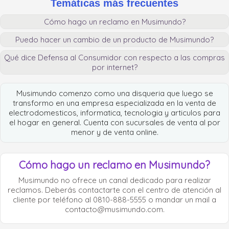
Temáticas más frecuentes
Cómo hago un reclamo en Musimundo?
Puedo hacer un cambio de un producto de Musimundo?
Qué dice Defensa al Consumidor con respecto a las compras
por internet?
Musimundo comenzo como una disqueria que luego se
transformo en una empresa especializada en la venta de
electrodomesticos, informatica, tecnologia y articulos para
el hogar en general. Cuenta con sucursales de venta al por
menor y de venta online.
Cómo hago un reclamo en Musimundo?
Musimundo no ofrece un canal dedicado para realizar
reclamos. Deberás contactarte con el centro de atención al
cliente por teléfono al 0810-888-5555 o mandar un mail a
contacto@musimundo.com
.