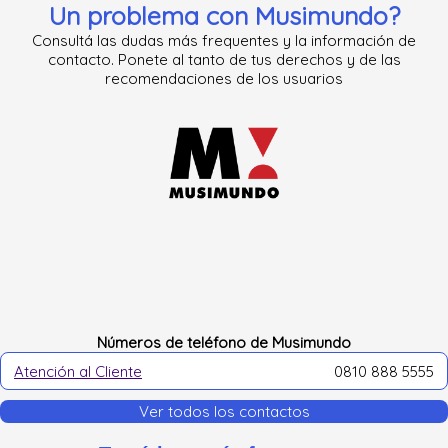
Un problema con
Musimundo
?
Consultá las dudas más frequentes y la información de
contacto. Ponete al tanto de tus derechos y de las
recomendaciones de los usuarios
Números de teléfono de Musimundo
Atención al Cliente
0810 888 5555
Ver todos los contactos