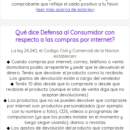
comprobante que refleje el saldo positivo a tu favor.
(
leer más acerca de esta ley
)
Qué dice Defensa al Consumidor con
respecto a las compras por internet?
La ley 24.240, el Codigo Civil y Comercial de la Nacion
establecen
:
◆ Cuando compras por internet, correo, teléfono o venta
domiciliaria podés arrepentirte y pedir que te devuelvan el
dinero. Tenés que devolver el producto como lo recibiste.
Los gastos de devolución están a cargo del vendedor
◆ Tenés 10 días desde que lo compraste o desde que
recibiste el producto (aunque el sitio de venta diga que no
aceptan devoluciones)
◆ Los productos que no se pueden devolver que compraste
por internet son: productos personalizados (por ejemplo
con tu nombre o foto), CDS, videos o programas de
computacion (ya que los podes instalar en el momento y
luego seguir usando), diarios o revistas
◆ Los gastos de devolución del producto que compraste